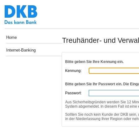
Home
Treuhänder- und Verwalt
Internet-Banking
Bitte geben Sie Ihre Kennung ein.
Kennung:
Bitte geben Sie Ihr Passwort ein. Die Eing
Passwort:
Aus Sicherheitsgründen werden Sie 12 Min
System abgemeldet. In diesem Fall ist eine
Sollten Sie noch kein Kunde der DKB sein, 
in der Niederlassung Ihrer Region oder ne