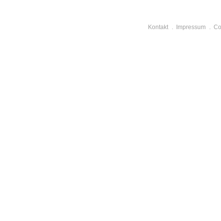
Kontakt
Impressum
Co