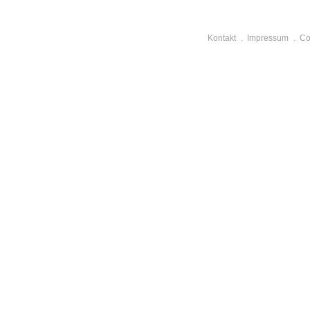
Kontakt
Impressum
Co