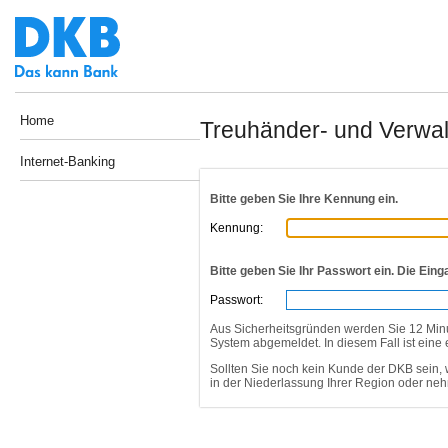
Home
Treuhänder- und Verwalt
Internet-Banking
Bitte geben Sie Ihre Kennung ein.
Kennung:
Bitte geben Sie Ihr Passwort ein. Die Eing
Passwort:
Aus Sicherheitsgründen werden Sie 12 Min
System abgemeldet. In diesem Fall ist eine
Sollten Sie noch kein Kunde der DKB sein, 
in der Niederlassung Ihrer Region oder ne